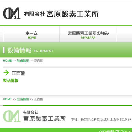
HOME
>>
設備情報
>> 正面盤
正面盤
製品情報
HOME
>>
設備情報
>> 正面盤
本社：長野県埴科郡坂城町上五明1310 2F
copyright
2012-2026 